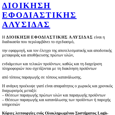
ΔΙΟΙΚΗΣΗ
ΕΦΟΔΙΑΣΤΙΚΗΣ
ΑΛΥΣΙΔΑΣ
H
ΔΙΟΙΚΗΣΗ
ΕΦΟΔΙΑΣΤΙΚΗΣ
ΑΛΥΣΙΔΑΣ
είναι η
διαδικασία που περιλαμβάνει το σχεδιασμό,
την εφαρμογή, και τον έλεγχο της αποτελεσματικής και αποδοτικής
μεταφοράς και αποθήκευσης πρώτων υλών,
ενδιάμεσων και τελικών προϊόντων, καθώς και τη διαχείριση
πληροφοριών που σχετίζονται με τη διακίνηση προϊόντων
από τόπους παραγωγής σε τόπους κατανάλωσης.
Η ανάγκη προέκυψε γιατί είναι απαραίτητος ο χωρικός και χρονικός
διαχωρισμός μεταξύ:
– Θέσεων παραγωγής πρώτων υλών και παραγωγής προϊόντων
– Θέσεων παραγωγής και κατανάλωσης των προϊόντων ή παροχής
υπηρεσιών
Κύριες λειτουργίες ενός Ολοκληρωμένου Συστήματος Logis­