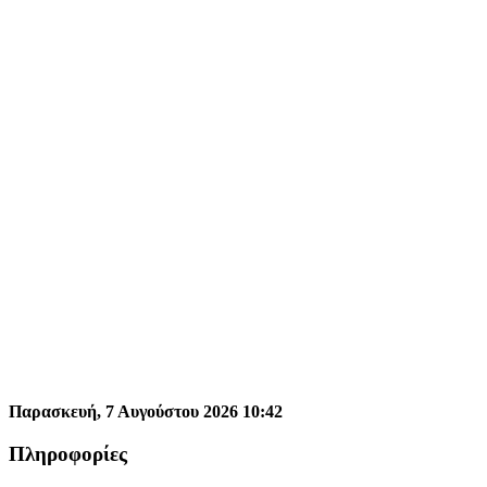
Παρασκευή,
7
Αυγούστου
2026
10
:
42
Πληροφορίες