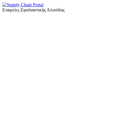
Εταιρείες Εφοδιαστικής Αλυσίδας