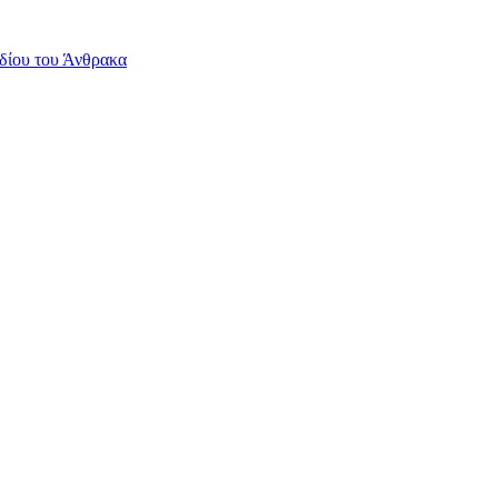
δίου του Άνθρακα