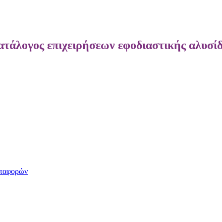
τάλογος επιχειρήσεων εφοδιαστικής αλυσί
ταφορών