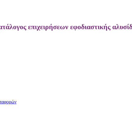
τάλογος επιχειρήσεων εφοδιαστικής αλυσί
ταφορών