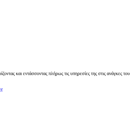
ρίζοντας και εντάσσοντας πλήρως τις υπηρεσίες της στις ανάγκες του
ων