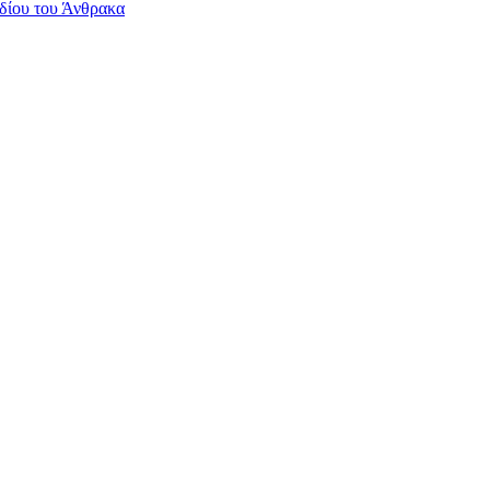
δίου του Άνθρακα